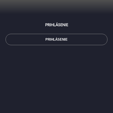
PRIHLÁSENIE